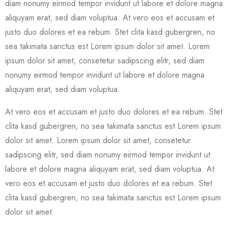
diam nonumy eirmod tempor invidunt ut labore et dolore magna
aliquyam erat, sed diam voluptua. At vero eos et accusam et
justo duo dolores et ea rebum. Stet clita kasd gubergren, no
sea takimata sanctus est Lorem ipsum dolor sit amet. Lorem
ipsum dolor sit amet, consetetur sadipscing elitr, sed diam
nonumy eirmod tempor invidunt ut labore et dolore magna
aliquyam erat, sed diam voluptua.
At vero eos et accusam et justo duo dolores et ea rebum. Stet
clita kasd gubergren, no sea takimata sanctus est Lorem ipsum
dolor sit amet. Lorem ipsum dolor sit amet, consetetur
sadipscing elitr, sed diam nonumy eirmod tempor invidunt ut
labore et dolore magna aliquyam erat, sed diam voluptua. At
vero eos et accusam et justo duo dolores et ea rebum. Stet
clita kasd gubergren, no sea takimata sanctus est Lorem ipsum
dolor sit amet.