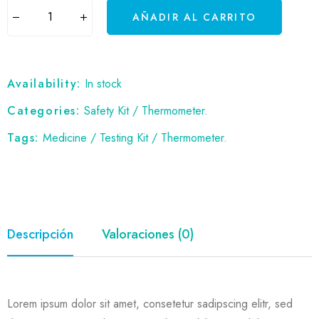
AÑADIR AL CARRITO
Availability:
In stock
Categories:
Safety Kit
/
Thermometer
.
Tags:
Medicine
/
Testing Kit
/
Thermometer
.
Descripción
Valoraciones (0)
Lorem ipsum dolor sit amet, consetetur sadipscing elitr, sed