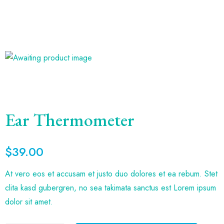
Ear Thermometer
$
39.00
At vero eos et accusam et justo duo dolores et ea rebum. Stet
clita kasd gubergren, no sea takimata sanctus est Lorem ipsum
dolor sit amet.