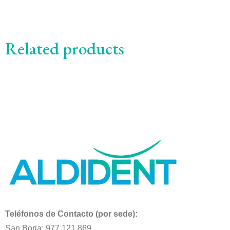
Related products
Teléfonos de Contacto (por sede):
San Borja: 977 121 869